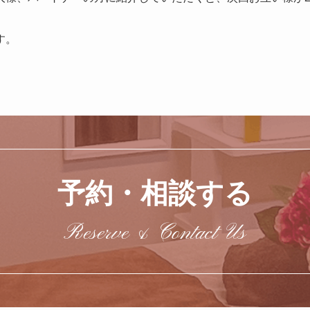
す。
予約・相談する
Reserve & Contact Us