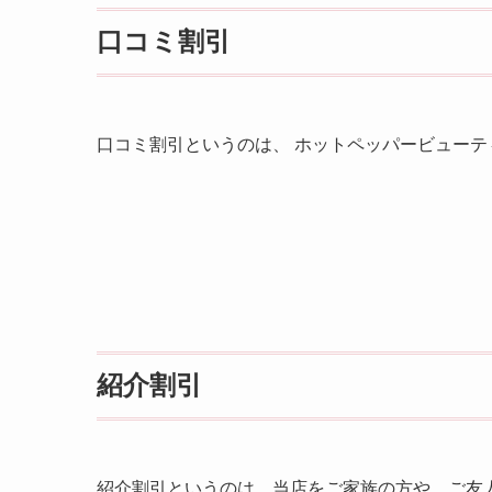
口コミ割引
口コミ割引というのは、 ホットペッパービューテ
紹介割引
紹介割引というのは、当店をご家族の方や、ご友人