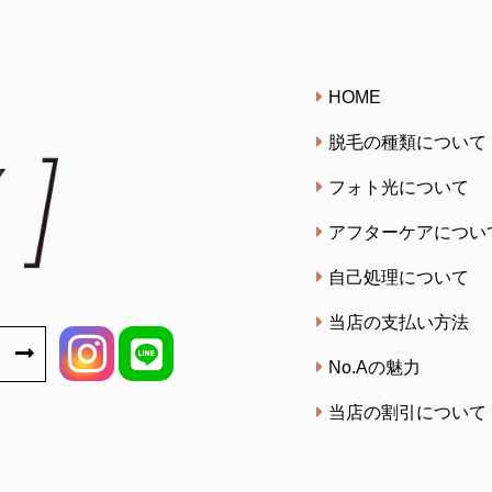
HOME
脱毛の種類について
フォト光について
アフターケアについ
自己処理について
当店の支払い方法
No.Aの魅力
当店の割引について