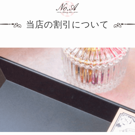
当店の割引について