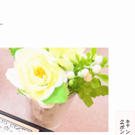
クーポン随時配信
キャンペーン