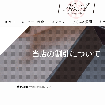
HOME
メニュー・料金
スタッフ
よくある質問
初
当店の割引について
HOME
当店の割引について