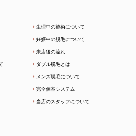
生理中の施術について
妊娠中の脱毛について
来店後の流れ
て
ダブル脱毛とは
メンズ脱毛について
完全個室システム
当店のスタッフについて