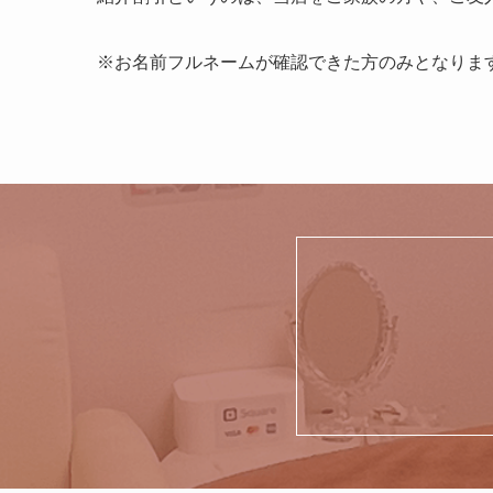
※お名前フルネームが確認できた方のみとなりま