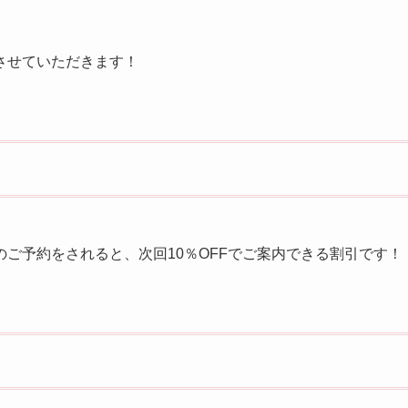
させていただきます！
ご予約をされると、次回10％OFFでご案内できる割引です！