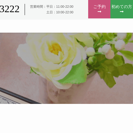
-3222
ご予約
初めての方
営業時間：平日：11:00-22:00
土日：10:00-22:00