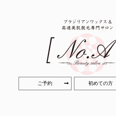
ご予約
初めての方