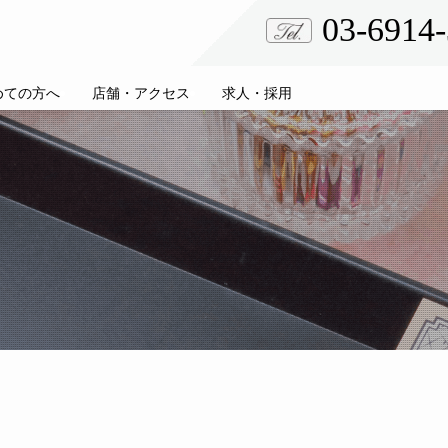
03-6914
めての方へ
店舗・アクセス
求人・採用