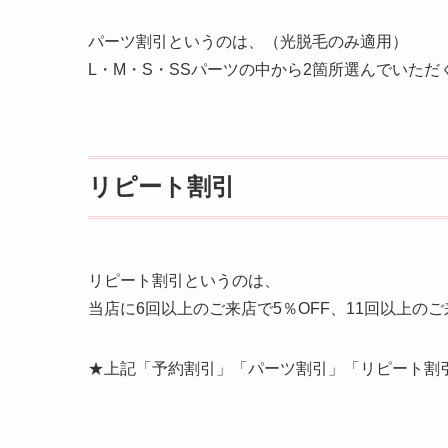
パーツ割引というのは、（光脱毛のみ適用）
L・M・S・SSパーツの中から2箇所選んでいただ
リピート割引
リピート割引というのは、
当店に6回以上のご来店で5％OFF、11回以上の
★上記「予約割引」「パーツ割引」「リピート割引