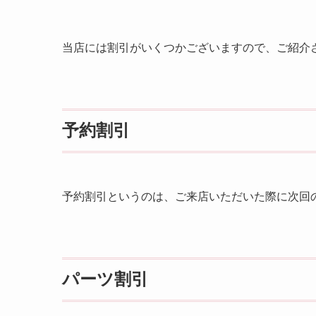
当店には割引がいくつかございますので、ご紹介
予約割引
予約割引というのは、ご来店いただいた際に次回の
パーツ割引