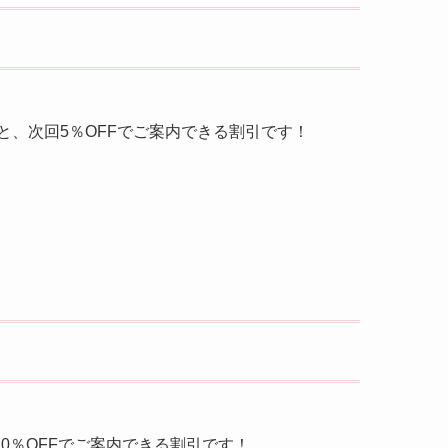
、次回5％OFFでご案内できる割引です！
0％OFFでご案内できる割引です！