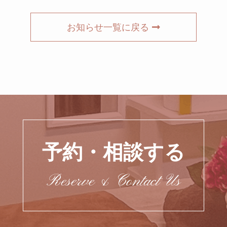
お知らせ一覧に戻る
予約・相談する
Reserve & Contact Us