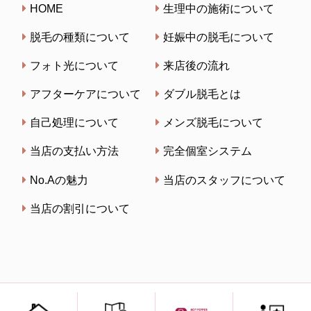
HOME
生理中の施術について
脱毛の種類について
妊娠中の脱毛について
フォト光について
来店後の流れ
アフターケアについて
ダブル脱毛とは
自己処理について
メンズ脱毛について
当店の支払い方法
完全個室システム
No.Aの魅力
当店のスタッフについて
当店の割引について