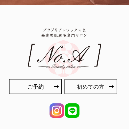
ご予約
初めての方