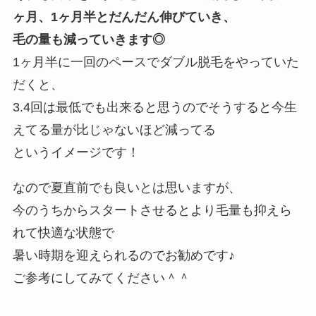
ヶ月、1ヶ月半とだんだん伸びていき、
毛の量も減っていきます◎
1ヶ月半に一回のペースでダブル脱毛をやっていた
だくと、
3.4回は最低でも出来ると思うのでそうすると今生
えてる量が比じゃないほど減ってる
というイメージです！
なので夏直前でも良いとは思いますが、
今のうちからスタートさせるとより毛量も抑えら
れて快適な状態で
暑い時期を迎えられるのでお勧めです♪
ご参考にしてみてください＾＾