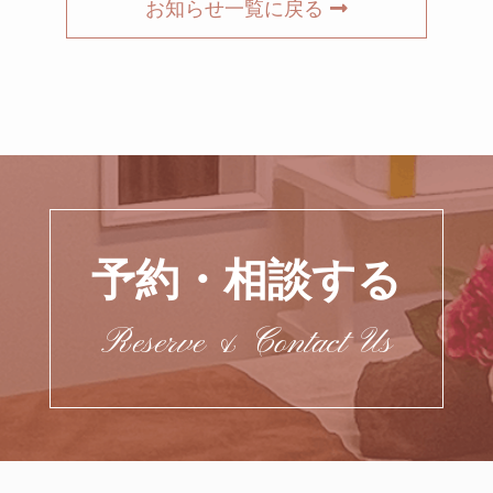
お知らせ一覧に戻る
予約・相談する
Reserve & Contact Us