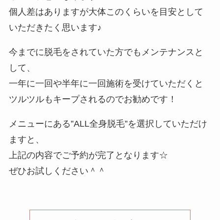
個人差はありますが大体このくらいを目安として
いただきたく思います♪
今までに脱毛をされていた方でもメンテナンスと
して、
一年に一回や半年に一回施術を受けていただくと
ツルツルもキープされるのでお勧めです！
メニューにある”ALL全身脱毛”を選択していただけ
ますと、
上記の内容でご予約が完了となります☆
ぜひお試しください＾＾