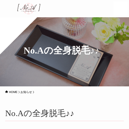
No.Aの全身脱毛♪♪
HOME
お知らせ
No.Aの全身脱毛♪♪