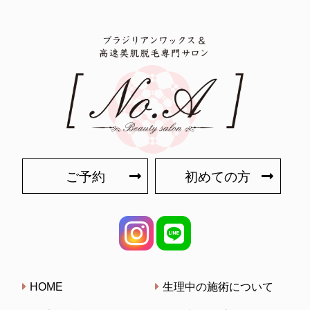
ご予約
初めての方
HOME
生理中の施術について