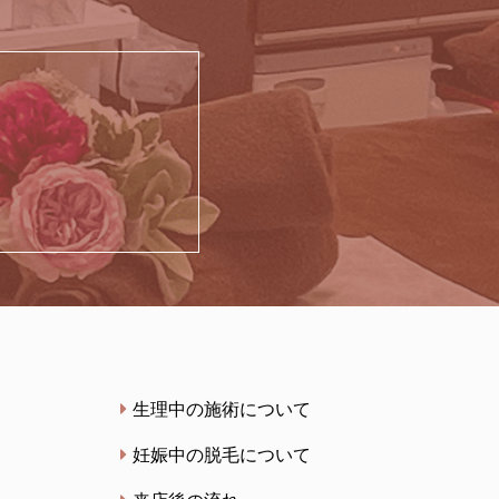
生理中の施術について
妊娠中の脱毛について