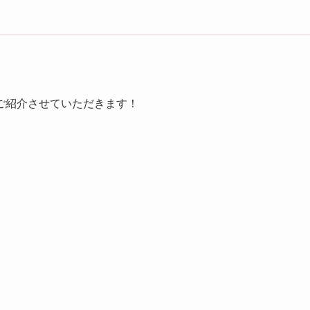
ご紹介させていただきます！