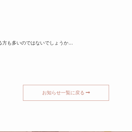
る方も多いのではないでしょうか…
お知らせ一覧に戻る