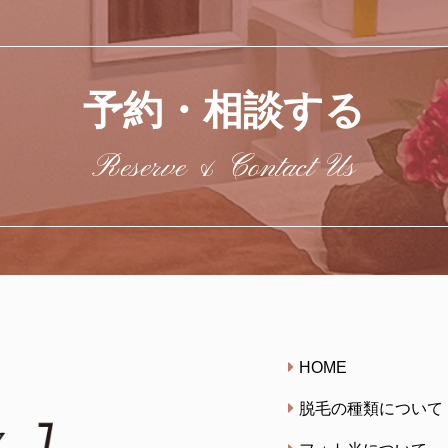
予約・相談する
Reserve & Contact Us
HOME
脱毛の種類について