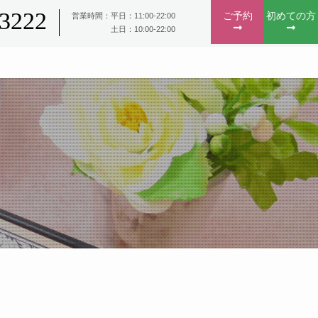
-3222
ご予約
初めての方
営業時間：平日：11:00-22:00
土日：10:00-22:00