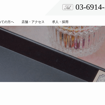
03-6914
めての方へ
店舗・アクセス
求人・採用