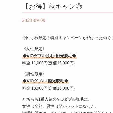
【お得】秋キャン◎
2023-09-09
今回は秋限定の特別キャンペーンが始まったので
《女性限定》
◆VIOダブル脱毛+顔光脱毛◆
料金:11,000円(定価13,000円)
《男性限定》
◆VIOダブル+髭光脱毛◆
料金:13,000円(定価16,000円)
どちらも1番人気のVIOダブル脱毛に、
女性は全顔、男性は髭がセットになった、