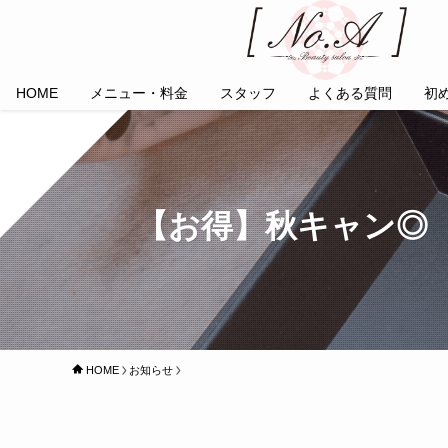
HOME
メニュー・料金
スタッフ
よくある質問
初
【お得】秋キャン◎
HOME
お知らせ