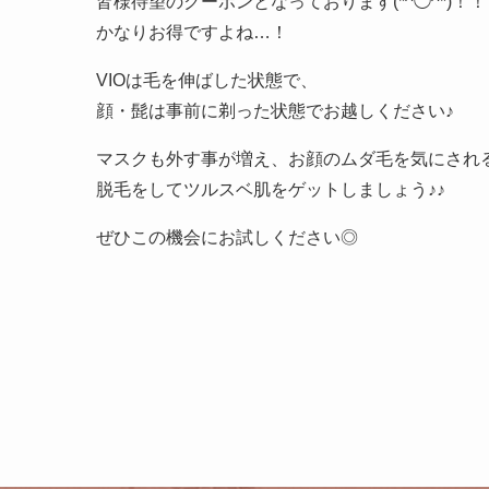
皆様待望のクーポンとなっております(*^◯^*)！！
かなりお得ですよね…！
VIOは毛を伸ばした状態で、
顔・髭は事前に剃った状態でお越しください♪
マスクも外す事が増え、お顔のムダ毛を気にされ
脱毛をしてツルスベ肌をゲットしましょう♪♪
ぜひこの機会にお試しください◎